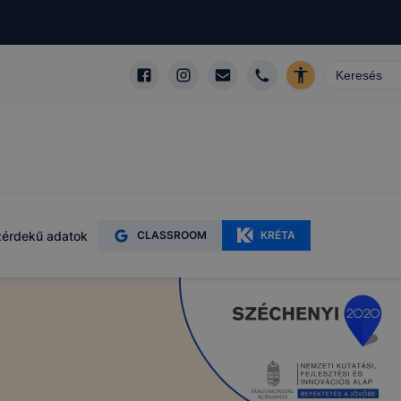
érdekű adatok
CLASSROOM
KRÉTA