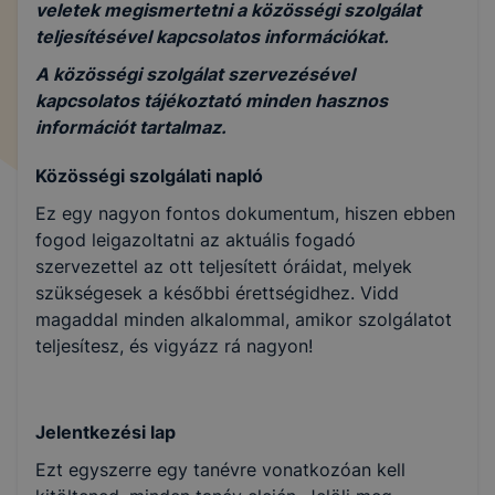
veletek megismertetni a közösségi szolgálat
teljesítésével kapcsolatos információkat.
A közösségi szolgálat szervezésével
kapcsolatos tájékoztató minden hasznos
információt tartalmaz.
Közösségi szolgálati napló
Ez egy nagyon fontos dokumentum, hiszen ebben
fogod leigazoltatni az aktuális fogadó
szervezettel az ott teljesített óráidat, melyek
szükségesek a későbbi érettségidhez. Vidd
magaddal minden alkalommal, amikor szolgálatot
teljesítesz, és vigyázz rá nagyon!
Jelentkezési lap
Ezt egyszerre egy tanévre vonatkozóan kell