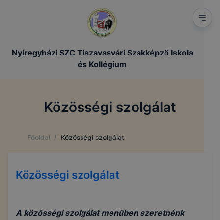
Nyíregyházi SZC Tiszavasvári Szakképző Iskola
és Kollégium
Közösségi szolgálat
/
Főoldal
Közösségi szolgálat
Közösségi szolgálat
A közösségi szolgálat menüben szeretnénk