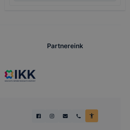
Partnereink