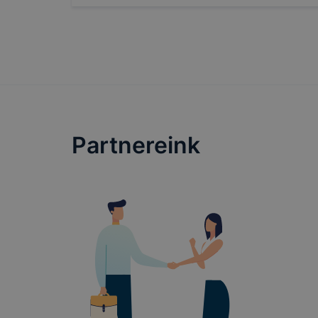
Partnereink