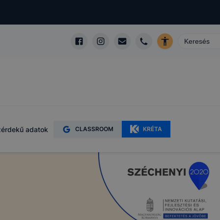
érdekű adatok
CLASSROOM
KRÉTA