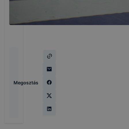
Megosztás